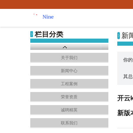
栏目分类
新
关于我们
你的
新闻中心
其总
工程案例
开云
荣誉资质
诚聘精英
新版
联系我们