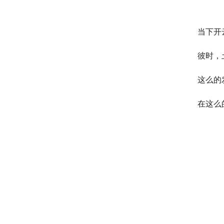
当下开
彼时，
这么的
在这么