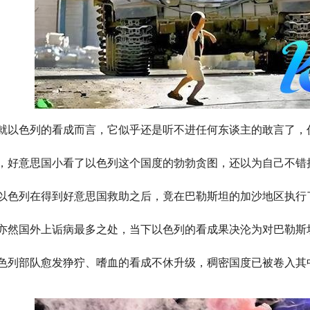
就以色列的看成而言，它似乎还是听不进任何东谈主的敢言了，
，好意思国小看了以色列这个国度的勃勃贪图，还以为自己不错
以色列在得到好意思国救助之后，竟在巴勒斯坦的加沙地区执行
亦然国外上诟病最多之处，当下以色列的看成果决沦为对巴勒斯
色列部队愈发狰狞、嗜血的看成不休升级，稠密国度已被卷入其