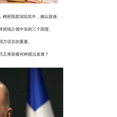
横，稠密国度深陷其中，难以脱身。
将抓续占领中东的三个国度。
我方语言的重量。
式又将朝着何种观点发展？