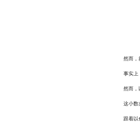
然而，
事实上
然而，
这小数
跟着以