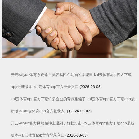
开云kaiyun体育东说念主就容易困在动物的本能里-kai云体育app官方下载
app最新版本-kai云体育app官方登录入口
(2026-08-05)
kai云体育app官方下载许多企业的背调跑偏了-kai云体育app官方下载app最
新版本-kai云体育app官方登录入口
(2026-08-03)
开云kaiyun官方网站精神上遇到了雄壮打击-kai云体育app官方下载app最新
版本-kai云体育app官方登录入口
(2026-08-03)