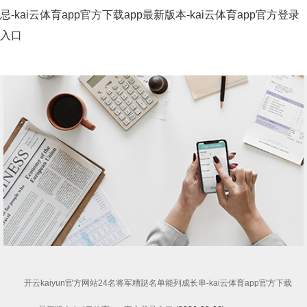
忌-kai云体育app官方下载app最新版本-kai云体育app官方登录
入口
开云kaiyun官方网站24名将军糟跶名单能列成长串-kai云体育app官方下载