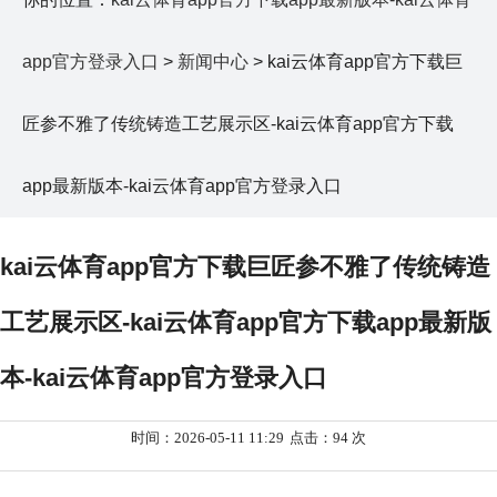
app官方登录入口
>
新闻中心
> kai云体育app官方下载巨
匠参不雅了传统铸造工艺展示区-kai云体育app官方下载
app最新版本-kai云体育app官方登录入口
kai云体育app官方下载巨匠参不雅了传统铸造
工艺展示区-kai云体育app官方下载app最新版
本-kai云体育app官方登录入口
时间：2026-05-11 11:29
点击：94 次