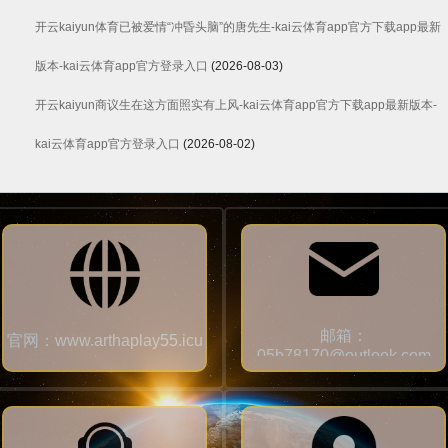
开云kaiyun体育已被爱情“冲昏头脑”的唐先生-kai云体育app官方下载app最新
版本-kai云体育app官方登录入口
(2026-08-03)
开云kaiyun商议生在这方面照实有上风-kai云体育app官方下载app最新版本-
kai云体育app官方登录入口
(2026-08-02)
邮箱：
官网：www.arthaplay55.icu
05b78170@outlook.com