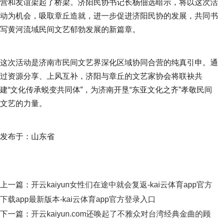
营和友谊架起了桥梁。济阳民协书记长杨佃选暗示，将以这次活
动为机会，吸取章丘造就，进一步促进济阳民协的发展，共同书
写黄河流域民间文艺郁勃发展的新篇章。
这次活动是济南市民间文艺界深化区域协同合营的纯真引申。通
过资源分享、上风互补，济阳与章丘的文艺家协会将联袂共
建“文化传承蜕变共同体”，为济南开垦“东亚文化之齐”孝敬民间
文艺的力量。
发布于：山东省
上一篇：
开云kaiyun女性们在途中就会复返-kai云体育app官方
下载app最新版本-kai云体育app官方登录入口
下一篇：
开云kaiyun.com还唤起了不雅众对台湾经典金曲的顾