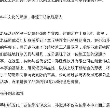
的文艺家们共同探讨了民间文艺的传承蜕变与乡村振兴引申。
### 文化的泉源，非遗工坊展现活力
老练活动的第一站是孙铁匠产业园，时期定在上昼9时。这里，
老练团成员们切身感受到了章丘铁匠文化的独到魔力。在孙淑芹
的率领下，巨匠参不雅了传统铸造工艺展示区，现场不雅看铁匠
们熟练地打制刀具与耕具，充分展现了这一传统工艺的深通本
事。在这里，传统与当代交汇：孙廷保炊具有限公司在禁受传统
本事的基础上，阻扰蜕变与品性，以线上线下相结合的形状，将
手工铸造期间推向更宽敞的市集。公司通过参与各类展览和公益
活动，逐渐进步了品牌的影响力和好意思誉度。
张开剩余80%
手脚第五代非遗传承东说念主，孙淑芹不仅在传承本事方面进展