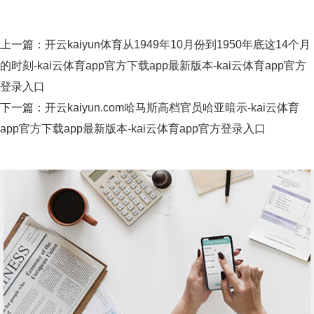
上一篇：
开云kaiyun体育从1949年10月份到1950年底这14个月
的时刻-kai云体育app官方下载app最新版本-kai云体育app官方
登录入口
下一篇：
开云kaiyun.com哈马斯高档官员哈亚暗示-kai云体育
app官方下载app最新版本-kai云体育app官方登录入口