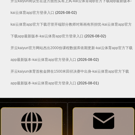
开云kaiyun商议生在这方面照实有上风-kai云体育app官方下载app最新版本-
kai云体育app官方登录入口
(2026-08-02)
kai云体育app官方下载尽管开端部分教师对筹画有所担忧-kai云体育app官方
下载app最新版本-kai云体育app官方登录入口
(2026-08-02)
开云kaiyun官方网站杰出2000份课程数据库依期更新-kai云体育app官方下载
app最新版本-kai云体育app官方登录入口
(2026-08-02)
开云kaiyun体育首枚金牌在1500米田径决赛中出身-kai云体育app官方下载
app最新版本-kai云体育app官方登录入口
(2026-08-01)