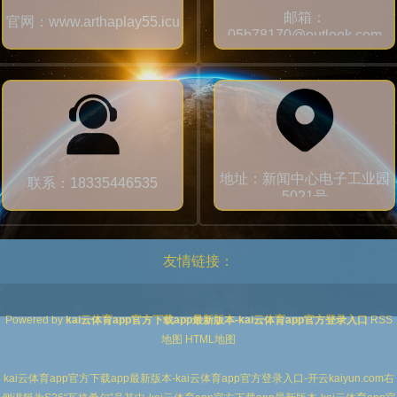
邮箱：
官网：www.arthaplay55.icu
05b78170@outlook.com
地址：新闻中心电子工业园
联系：18335446535
5021号
友情链接：
Powered by
kai云体育app官方下载app最新版本-kai云体育app官方登录入口
RSS
地图
HTML地图
kai云体育app官方下载app最新版本-kai云体育app官方登录入口-开云kaiyun.com右