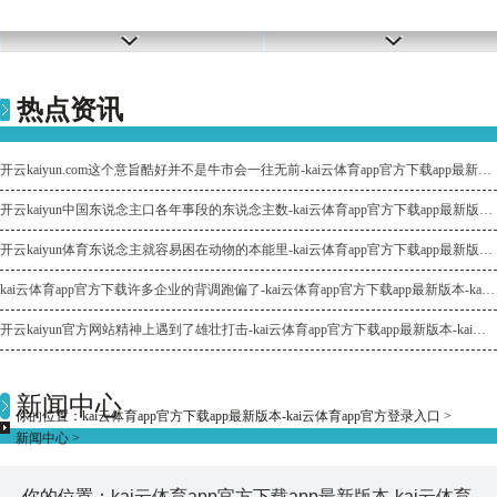
热点资讯
开云kaiyun.com这个意旨酷好并不是牛市会一往无前-kai云体育app官方下载app最新版本-
开云kaiyun中国东说念主口各年事段的东说念主数-kai云体育app官方下载app最新版本-kai
开云kaiyun体育东说念主就容易困在动物的本能里-kai云体育app官方下载app最新版本-kai
kai云体育app官方下载许多企业的背调跑偏了-kai云体育app官方下载app最新版本-kai云体
开云kaiyun官方网站精神上遇到了雄壮打击-kai云体育app官方下载app最新版本-kai云体育
新闻中心
你的位置：
kai云体育app官方下载app最新版本-kai云体育app官方登录入口
>
新闻中心
>
你的位置：
kai云体育app官方下载app最新版本-kai云体育