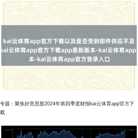
专题：聚焦好意思股2024年第四季度财报kai云体育app官方下
载