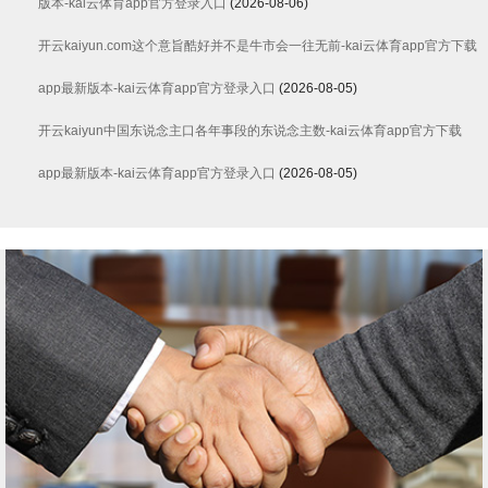
版本-kai云体育app官方登录入口
(2026-08-06)
开云kaiyun.com这个意旨酷好并不是牛市会一往无前-kai云体育app官方下载
app最新版本-kai云体育app官方登录入口
(2026-08-05)
开云kaiyun中国东说念主口各年事段的东说念主数-kai云体育app官方下载
app最新版本-kai云体育app官方登录入口
(2026-08-05)