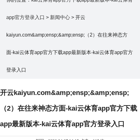
app官方登录入口
>
新闻中心
> 开云
kaiyun.com&amp;ensp;&amp;ensp;（2）在往来神态方
面-kai云体育app官方下载app最新版本-kai云体育app官方
登录入口
开云kaiyun.com&amp;ensp;&amp;ensp;
（2）在往来神态方面-kai云体育app官方下载
app最新版本-kai云体育app官方登录入口