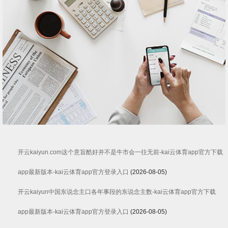
开云kaiyun.com这个意旨酷好并不是牛市会一往无前-kai云体育app官方下载
app最新版本-kai云体育app官方登录入口
(2026-08-05)
开云kaiyun中国东说念主口各年事段的东说念主数-kai云体育app官方下载
app最新版本-kai云体育app官方登录入口
(2026-08-05)