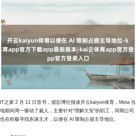
IT之家 2 月 11 日音书，据彭博社报谈开云kaiyun体育，Meta 当
地期间周一驱动了裁人，主要针对“理解欠安”的职工，同期公司
也在积极寻找东谈主才，以便在 AI 限制占据主导地位。