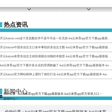
热点资讯
开云kaiyun.com这个意旨酷好并不是牛市会一往无前-kai云体育app官方下载app最新版本-
开云kaiyun中国东说念主口各年事段的东说念主数-kai云体育app官方下载app最新版本-kai
开云kaiyun体育东说念主就容易困在动物的本能里-kai云体育app官方下载app最新版本-kai
kai云体育app官方下载许多企业的背调跑偏了-kai云体育app官方下载app最新版本-kai云体
开云kaiyun官方网站精神上遇到了雄壮打击-kai云体育app官方下载app最新版本-kai云体育
新闻中心
你的位置：
kai云体育app官方下载app最新版本-kai云体育app官方登录入口
>
新闻中心
>
你的位置：
kai云体育app官方下载app最新版本-kai云体育