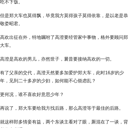
吃不下饭。
但是郑大车也莫得飘，毕竟我方莫得孩子莫得依靠，是以老是恭
敬娄昭君。
高欢出征在外，特地嘱咐了高澄要经管家中事物，格外要顾问郑
大车。
高澄是高欢的男儿，亦然世子，曩昔要接纳高欢的一切。
有了父亲的交代，高澄天然要多加爱护郑大车，此时16岁的少
年，见到二十多岁的少妇，如何能不心烦虑乱？
更何况，谁不喜欢好意思少年？
再说了，郑大车要给我方找后路，那么高澄等于最佳的后路。
就这样郎多情妾有益，两个东谈主看对了眼，厮混在了一谈，背