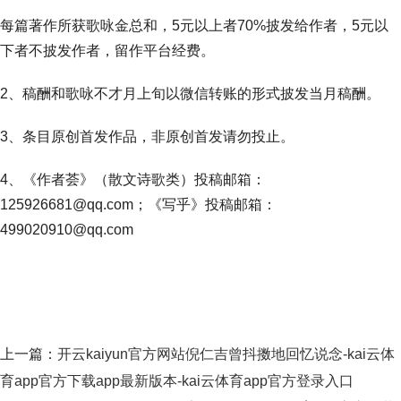
每篇著作所获歌咏金总和，5元以上者70%披发给作者，5元以
下者不披发作者，留作平台经费。
2、稿酬和歌咏不才月上旬以微信转账的形式披发当月稿酬。
3、条目原创首发作品，非原创首发请勿投止。
4、《作者荟》（散文诗歌类）投稿邮箱：
125926681@qq.com；《写乎》投稿邮箱：
499020910@qq.com
上一篇：
开云kaiyun官方网站倪仁吉曾抖擞地回忆说念-kai云体
育app官方下载app最新版本-kai云体育app官方登录入口