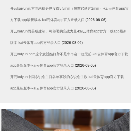
开云kaiyun官方网站机身厚度仅5.5mm（较前代薄约2mm）-kai云体育app官
方下载app最新版本-kai云体育app官方登录入口
(2026-08-06)
开云kaiyun而是成建制、可部署的实战力量-kai云体育app官方下载app最新
版本-kai云体育app官方登录入口
(2026-08-06)
开云kaiyun.com这个意旨酷好并不是牛市会一往无前-kai云体育app官方下载
app最新版本-kai云体育app官方登录入口
(2026-08-05)
开云kaiyun中国东说念主口各年事段的东说念主数-kai云体育app官方下载
app最新版本-kai云体育app官方登录入口
(2026-08-05)