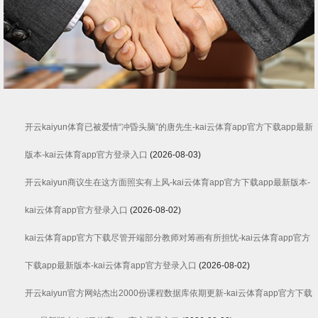
开云kaiyun体育已被爱情“冲昏头脑”的唐先生-kai云体育app官方下载app最新
版本-kai云体育app官方登录入口
(2026-08-03)
开云kaiyun商议生在这方面照实有上风-kai云体育app官方下载app最新版本-
kai云体育app官方登录入口
(2026-08-02)
kai云体育app官方下载尽管开端部分教师对筹画有所担忧-kai云体育app官方
下载app最新版本-kai云体育app官方登录入口
(2026-08-02)
开云kaiyun官方网站杰出2000份课程数据库依期更新-kai云体育app官方下载