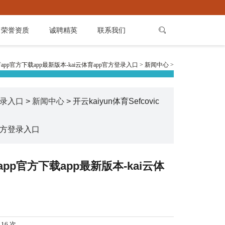
荣誉资质
诚聘精英
联系我们
育app官方下载app最新版本-kai云体育app官方登录入口
>
新闻中心
>
登录入口
>
新闻中心
> 开云kaiyun体育Sefcovic
p官方登录入口
育app官方下载app最新版本-kai云体
16 次