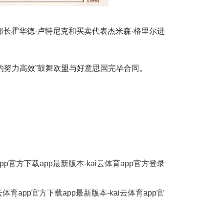
国商务部长霍华德·卢特尼克和买卖代表杰米森·格里尔进
性的努力高效”鼓舞欧盟与好意思国完毕合同。
pp官方下载app最新版本-kai云体育app官方登录
体育app官方下载app最新版本-kai云体育app官