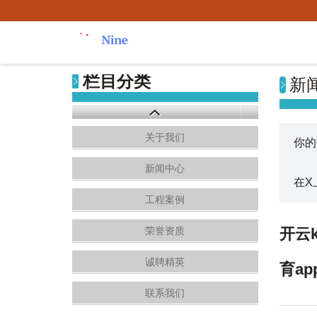
栏目分类
新
关于我们
你的
新闻中心
在X
工程案例
开云k
荣誉资质
诚聘精英
育a
联系我们