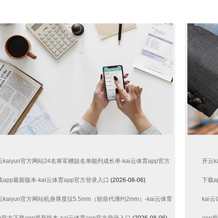
云kaiyun官方网站24名将军糟跶名单能列成长串-kai云体育app官方
开云k
载app最新版本-kai云体育app官方登录入口
(2026-08-06)
下载a
云kaiyun官方网站机身厚度仅5.5mm（较前代薄约2mm）-kai云体育
kai
pp官方下载app最新版本-kai云体育app官方登录入口
(2026-08-06)
app