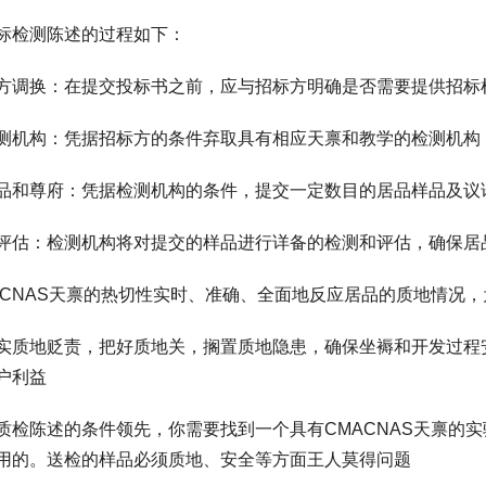
标检测陈述的过程如下：
方调换：在提交投标书之前，应与招标方明确是否需要提供招标
测机构：凭据招标方的条件弃取具有相应天禀和教学的检测机构
品和尊府：凭据检测机构的条件，提交一定数目的居品样品及议
评估：检测机构将对提交的样品进行详备的检测和评估，确保居
和CNAS天禀的热切性实时、准确、全面地反应居品的质地情况
实质地贬责，把好质地关，搁置质地隐患，确保坐褥和开发过程
户利益
质检陈述的条件领先，你需要找到一个具有CMACNAS天禀的
用的。送检的样品必须质地、安全等方面王人莫得问题