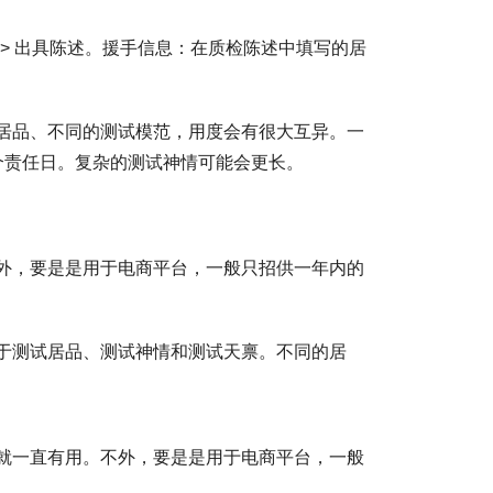
 -> 出具陈述。援手信息：在质检陈述中填写的居
居品、不同的测试模范，用度会有很大互异。一
个责任日。复杂的测试神情可能会更长。
外，要是是用于电商平台，一般只招供一年内的
于测试居品、测试神情和测试天禀。不同的居
就一直有用。不外，要是是用于电商平台，一般