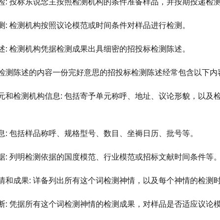
检: 投标东说念主按照检测机构的条件准备样品，并按期投递检
测: 检测机构按照议论模范或时间条件对样品进行检测。
述: 检测机构凭据检测成果出具细密的招投标检测陈述。
检测陈述的内容一份完好意思的招投标检测陈述经常包含以下内
元和检测机构信息: 包括寄予单元称呼、地址、议论形貌，以及
息: 包括样品称呼、规格型号、数目、坐褥日历、批号等。
据: 列明检测依据的国度模范、行业模范或招标文献时间条件等
情和成果: 详备列出所有这个词检测神情，以及每个神情的检测
断: 凭据所有这个词检测神情的检测成果，对样品是否适应议论