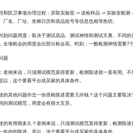
程和防卫事项办理过程：弃取实验室 -> 送检样品 -> 实验室检测
、厂名、厂址、坐褥日历和居品批号等信息也相等热切。
时刻问题用度：取决于测试居品、测试神情和测试天禀。不同的
，全项检会的用度会比部分检会高。时刻：一般检测神情需要7
问题
：老例来说，只须测试模范莫得更新，检测陈述就一直有用。不
是以，这个要看平台或买家的具体条件。
述的其他问题作念一份质检陈述需要几许钱？这个问题主要取决
同的测试模范，用度会有很大互异。
述的有用期多久？老例来说，只须测试模范莫得更新，检测陈述
一年内的陈述。是以，这个要看平台或买家的具体条件。