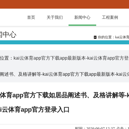
首页
关于我们
新闻中心
工程案例
闻中心
你的位置：
kai云体
位置：
kai云体育app官方下载app最新版本-kai云体育app官方
阐述书、及格讲解等-kai云体育app官方下载app最新版本-kai
i云体育app官方下载如居品阐述书、及格讲解等-k
ai云体育app官方登录入口
时间：2026-06-07 12:37
点击：1