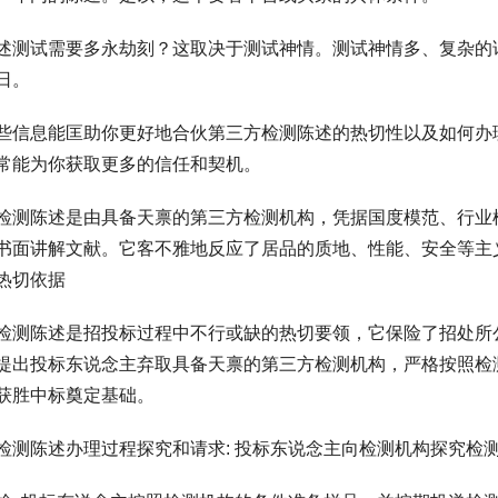
述测试需要多永劫刻？这取决于测试神情。测试神情多、复杂的
日。
些信息能匡助你更好地合伙第三方检测陈述的热切性以及如何办
常能为你获取更多的信任和契机。
检测陈述是由具备天禀的第三方检测机构，凭据国度模范、行业
书面讲解文献。它客不雅地反应了居品的质地、性能、安全等主
热切依据
检测陈述是招投标过程中不行或缺的热切要领，它保险了招处所
提出投标东说念主弃取具备天禀的第三方检测机构，严格按照检
获胜中标奠定基础。
检测陈述办理过程探究和请求: 投标东说念主向检测机构探究检