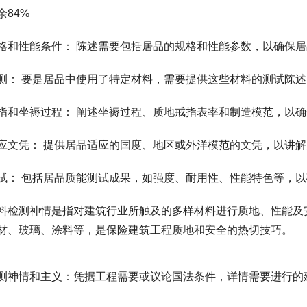
余84%
格和性能条件： 陈述需要包括居品的规格和性能参数，以确保
测： 要是居品中使用了特定材料，需要提供这些材料的测试陈
指和坐褥过程： 阐述坐褥过程、质地戒指表率和制造模范，以
应文凭： 提供居品适应的国度、地区或外洋模范的文凭，以讲
试： 包括居品质能测试成果，如强度、耐用性、性能特色等，
料检测神情是指对建筑行业所触及的多样材料进行质地、性能及
材、玻璃、涂料等，是保险建筑工程质地和安全的热切技巧。
测神情和主义：凭据工程需要或议论国法条件，详情需要进行的