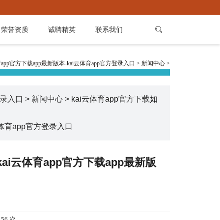
荣誉资质
诚聘精英
联系我们
育app官方下载app最新版本-kai云体育app官方登录入口
>
新闻中心
>
登录入口
>
新闻中心
> kai云体育app官方下载如
云体育app官方登录入口
ai云体育app官方下载app最新版
56 次