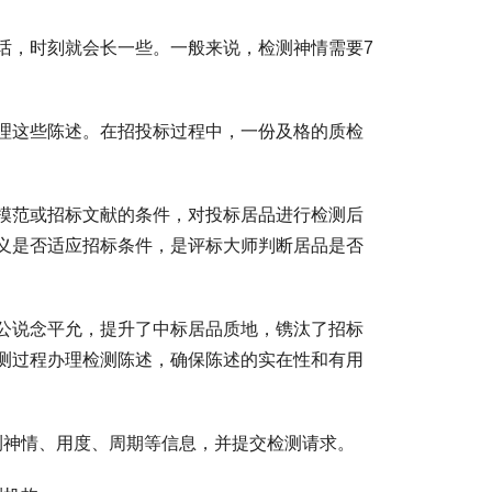
话，时刻就会长一些。一般来说，检测神情需要7
理这些陈述。在招投标过程中，一份及格的质检
模范或招标文献的条件，对投标居品进行检测后
义是否适应招标条件，是评标大师判断居品是否
公说念平允，提升了中标居品质地，镌汰了招标
测过程办理检测陈述，确保陈述的实在性和有用
测神情、用度、周期等信息，并提交检测请求。