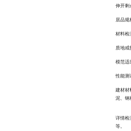
伸开剩
居品规
材料检
质地戒
模范适
性能测
建材材
泥、钢
详情检
等。