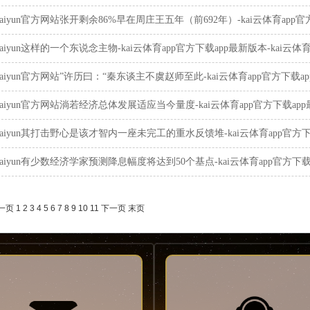
aiyun官方网站张开剩余86%早在周庄王五年（前692年）-kai云体育app官
aiyun这样的一个东说念主物-kai云体育app官方下载app最新版本-kai云体
aiyun官方网站”许历曰：“秦东谈主不虞赵师至此-kai云体育app官方下载ap
aiyun官方网站淌若经济总体发展适应当今量度-kai云体育app官方下载app
aiyun其打击野心是该才智内一座未完工的重水反馈堆-kai云体育app官方下
aiyun有少数经济学家预测降息幅度将达到50个基点-kai云体育app官方下载
一页
1
2
3
4
5
6
7
8
9
10
11
下一页
末页