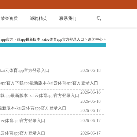
荣誉资质
诚聘精英
联系我们
育app官方下载app最新版本-kai云体育app官方登录入口
>
新闻中心
>
kai云体育app官方登录入口
2026-06-18
pp官方下载app最新版本-kai云体育app官方登录入口
2026-06-18
app最新版本-kai云体育app官方登录入口
2026-06-18
最新版本-kai云体育app官方登录入口
2026-06-17
kai云体育app官方登录入口
2026-06-17
kai云体育app官方登录入口
2026-06-17