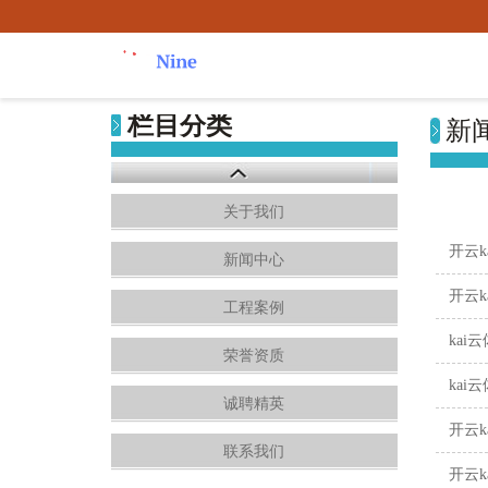
栏目分类
新
关于我们
开云k
新闻中心
开云k
工程案例
kai
荣誉资质
kai
诚聘精英
开云k
联系我们
开云k